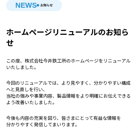
NEWS
お知らせ
ホームページリニューアルのお知ら
せ
この度、株式会社今井鉄工所のホームページをリニューアル
いたしました。
今回のリニューアルでは、より見やすく、分かりやすい構成
へと見直しを行い、
当社の強みや事業内容、製品情報をより明確にお伝えできる
よう改善いたしました。
今後も内容の充実を図り、皆さまにとって有益な情報を
分かりやすく発信してまいります。