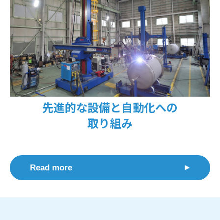
先進的な設備と自動化への
取り組み
Read more