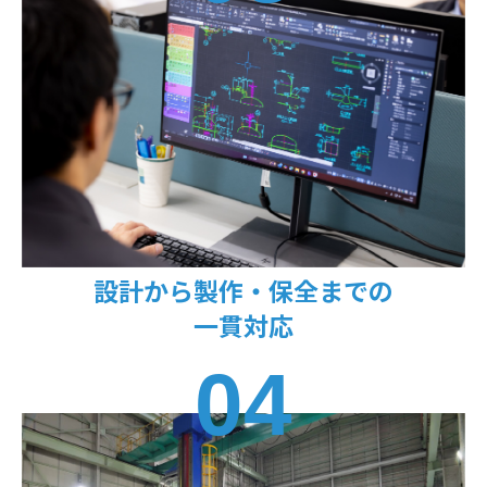
設計から製作・保全までの
一貫対応
04