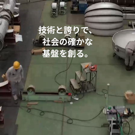
技術と誇りで、
社会の確かな
基盤を創る。