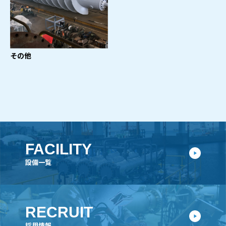
その他
FACILITY
設備一覧
RECRUIT
採用情報