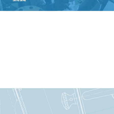
NEWS
お知らせ
COMPANY